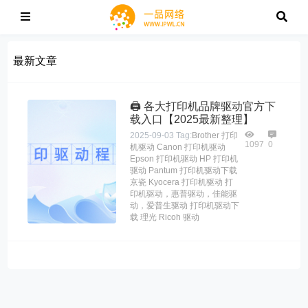
最新文章
🖨️ 各大打印机品牌驱动官方下
载入口【2025最新整理】
2025-09-03
Tag:
Brother 打印
1097
0
机驱动
Canon 打印机驱动
Epson 打印机驱动
HP 打印机
驱动
Pantum 打印机驱动下载
京瓷 Kyocera 打印机驱动
打
印机驱动，惠普驱动，佳能驱
动，爱普生驱动
打印机驱动下
载
理光 Ricoh 驱动