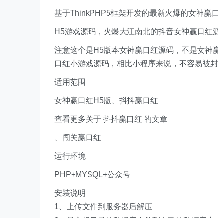
基于ThinkPHP5框架开发的最新火爆的女神赢
H5游戏源码，火爆大江南北的抖音女神赢口红
注意这个是H5版本女神赢口红源码，不是女神
口红小游戏源码，相比小程序来说，不容易被封
适用范围
女神赢口红H5版、抖抖赢口红
查看更多关于 抖抖赢口红 的文章
、闯关赢口红
运行环境
PHP+MYSQL+公众号
安装说明
1、上传文件到服务器后解压