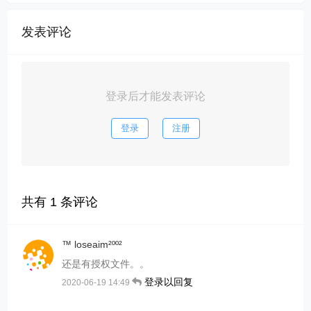
发表评论
登录后才能发表评论
登录
注册
共有
1
条评论
™ loseaim²ºº²
还是有授权文件。。
登录以回复
2020-06-19 14:49