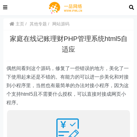
主页
其他专题
网站源码
家庭在线记账理财PHP管理系统html5自
适应
偶然间看到这个源码，修复了一些错误的地方，美化了一
下使用起来还是不错的。有能力的可以进一步美化和对接
到小程序里，当然也有最简单的办法对接小程序，因为这
个支持html5且不需要什么授权，可以直接对接成网页小
程序。