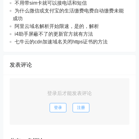
不用带sim卡就可以接电话和短信
为什么微信或支付宝的生活缴费电费自动缴费未能
成功
阿里云域名解析开始限速，是的，解析
i4助手屏蔽不了的更新官方就有方法
七牛云的cdn加速域名关闭https证书的方法
发表评论
登录后才能发表评论
登录
注册