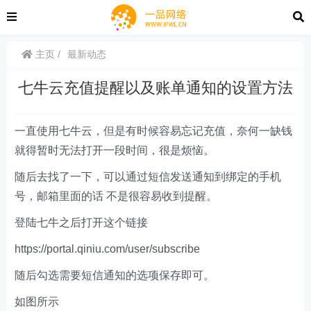
主页
最新动态
七牛云充值提醒以及账单通知的设置方法
一直使用七牛云，但是有时候容易忘记充值，奈何一缺钱
就得暂时无法打开一段时间，很是烦恼。
随后去找了一下，可以通过短信发送通知到绑定的手机
号，邮箱里面的话 不是很容易收到提醒。
登陆七牛之后打开这个链接
https://portal.qiniu.com/user/subscribe
随后勾选需要短信通知的选项保存即可。
如图所示