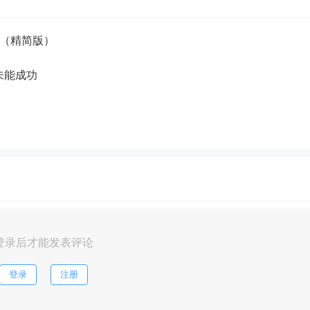
整流程（精简版）
未能成功
登录后才能发表评论
登录
注册