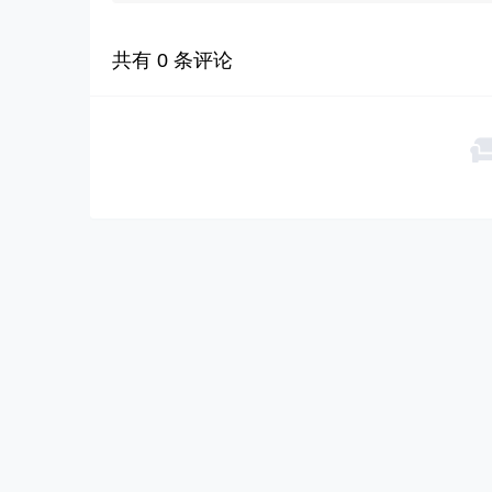
共有
0
条评论