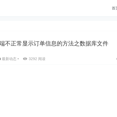
首
端不正常显示订单信息的方法之数据库文件
最新动态
•
3292 阅读