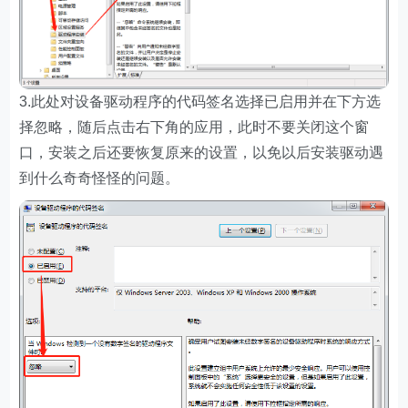
3.此处对设备驱动程序的代码签名选择已启用并在下方选
择忽略，随后点击右下角的应用，此时不要关闭这个窗
口，安装之后还要恢复原来的设置，以免以后安装驱动遇
到什么奇奇怪怪的问题。