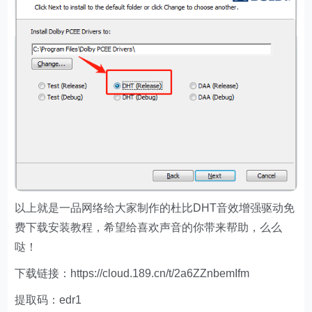
以上就是一品网络给大家制作的杜比DHT音效增强驱动免
费下载安装教程，希望给喜欢声音的你带来帮助，么么
哒！
下载链接：https://cloud.189.cn/t/2a6ZZnbemIfm
提取码：edr1