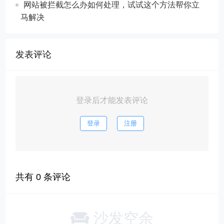
网站被拦截怎么办如何处理，试试这个方法帮你立
马解决
发表评论
登录后才能发表评论
登录
注册
共有
0
条评论
沙发空余