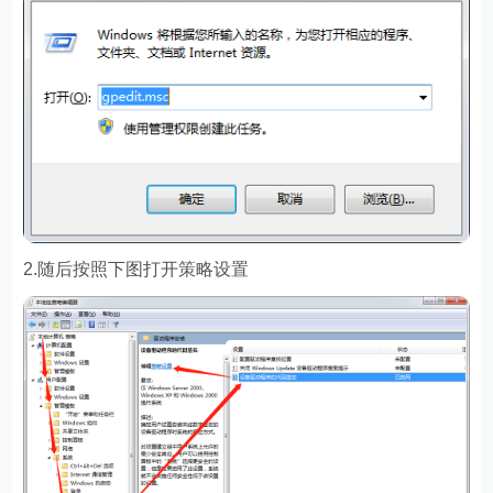
2.随后按照下图打开策略设置