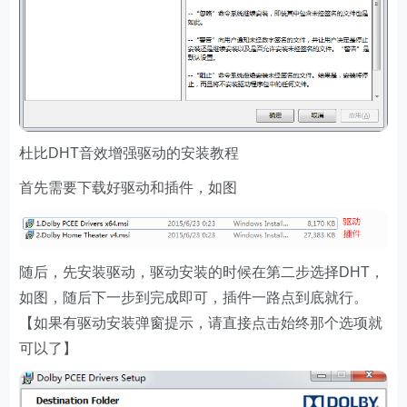
杜比DHT音效增强驱动的安装教程
首先需要下载好驱动和插件，如图
随后，先安装驱动，驱动安装的时候在第二步选择DHT，
如图，随后下一步到完成即可，插件一路点到底就行。
【如果有驱动安装弹窗提示，请直接点击始终那个选项就
可以了】