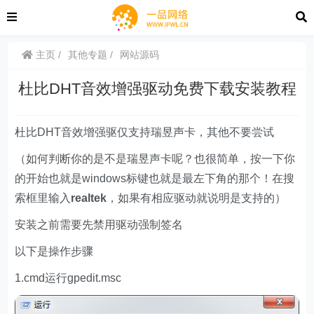
主页
其他专题
网站源码
杜比DHT音效增强驱动免费下载安装教程
杜比DHT音效增强驱仅支持瑞昱声卡，其他不要尝试
（如何判断你的是不是瑞昱声卡呢？也很简单，按一下你
的开始也就是windows标键也就是最左下角的那个！在搜
索框里输入
realtek
，如果有相应驱动就说明是支持的）
安装之前需要先禁用驱动强制签名
以下是操作步骤
1.cmd运行gpedit.msc