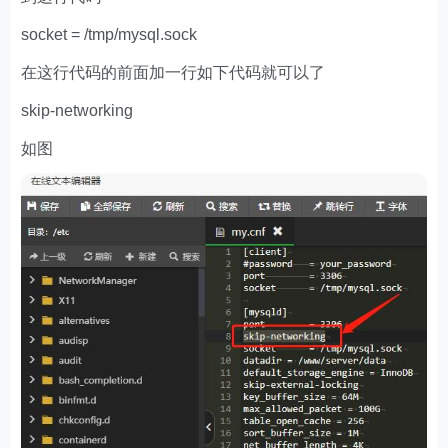
socket = /tmp/mysql.sock
在这行代码的前面加一行如下代码就可以了
skip-networking
如图