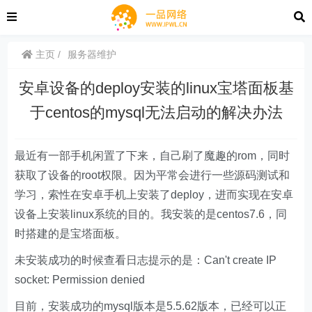
主页
服务器维护
安卓设备的deploy安装的linux宝塔面板基
于centos的mysql无法启动的解决办法
最近有一部手机闲置了下来，自己刷了魔趣的rom，同时
获取了设备的root权限。因为平常会进行一些源码测试和
学习，索性在安卓手机上安装了deploy，进而实现在安卓
设备上安装linux系统的目的。我安装的是centos7.6，同
时搭建的是宝塔面板。
未安装成功的时候查看日志提示的是：Can't create IP
socket: Permission denied
目前，安装成功的mysql版本是5.5.62版本，已经可以正