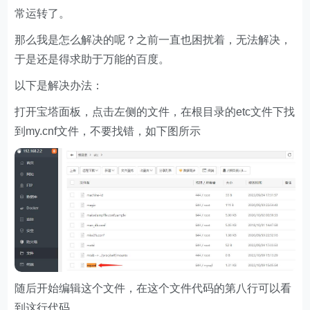
常运转了。
那么我是怎么解决的呢？之前一直也困扰着，无法解决，
于是还是得求助于万能的百度。
以下是解决办法：
打开宝塔面板，点击左侧的文件，在根目录的etc文件下找
到my.cnf文件，不要找错，如下图所示
随后开始编辑这个文件，在这个文件代码的第八行可以看
到这行代码