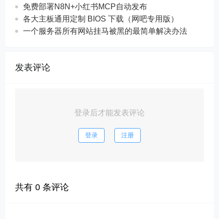
免费部署N8N+小红书MCP自动发布
各大主板通用定制 BIOS 下载（网吧专用版）
一个服务器所有网站挂马被黑的最简单解决办法
发表评论
登录后才能发表评论
登录
注册
共有
0
条评论