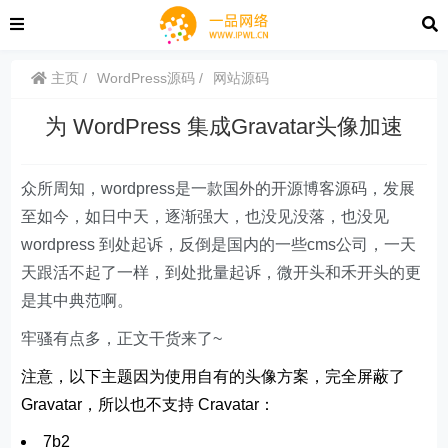
主页
WordPress源码
网站源码
为 WordPress 集成Gravatar头像加速
众所周知，wordpress是一款国外的开源博客源码，发展
至如今，如日中天，逐渐强大，也没见没落，也没见
wordpress 到处起诉，反倒是国内的一些cms公司，一天
天跟活不起了一样，到处批量起诉，微开头和禾开头的更
是其中典范啊。
牢骚有点多，正文干货来了~
注意，以下主题因为使用自有的头像方案，完全屏蔽了
Gravatar，所以也不支持 Cravatar：
7b2