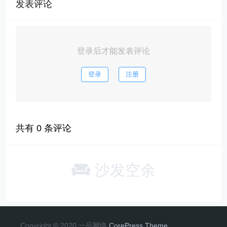
发表评论
登录后才能发表评论
登录
注册
共有
0
条评论
沙发空余
Copyright © 2020 一品网络
CorePress Theme