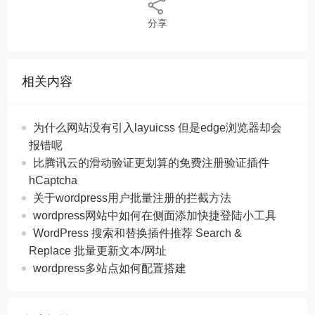
分享
相关内容
为什么网站没有引入layuicss 但是edge浏览器却会
报错呢
比腾讯云的滑动验证更划算的免费注册验证插件
hCaptcha
关于wordpress用户批量注册的拦截方法
wordpress网站中如何在侧面添加快捷登陆小工具
WordPress 搜索和替换插件推荐 Search &
Replace 批量更新文本/网址
wordpress多站点如何配置搭建