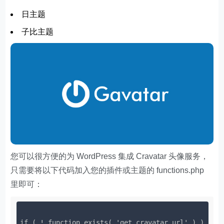
日主题
子比主题
您可以很方便的为 WordPress 集成 Cravatar 头像服务，
只需要将以下代码加入您的插件或主题的 functions.php
里即可：
if ( ! function_exists( 'get_cravatar_url' ) ) {
