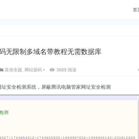
首
码无限制多域名带教程无需数据库
其他专题
,
网站源码
•
3689 阅读
网址安全检测系统，屏蔽腾讯电脑管家网址安全检测