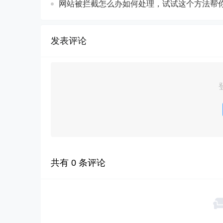
网站被拦截怎么办如何处理，试试这个方法帮
发表评论
共有
0
条评论