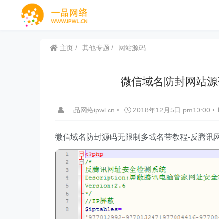
主页
其他专题
网站源码
微信域名防封网站源
一品网络ipwl.cn
•
2018年12月5日 pm10:00
•
微信域名防封源码无限制多域名带教程-反腾讯