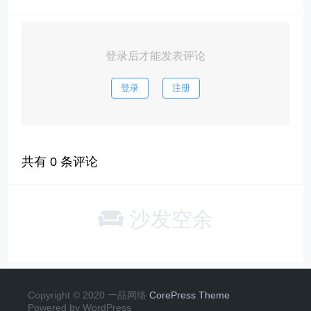
登录后才能发表评论
登录
注册
共有
0
条评论
沙发空余
Copyright © 2020 一品网络
CorePress Theme
Powered by WordPress