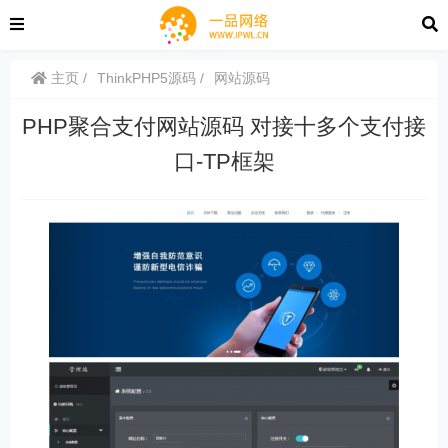
主页
ThinkPHP5源码
网站源码
PHP聚合支付网站源码 对接十多个支付接
口-TP框架