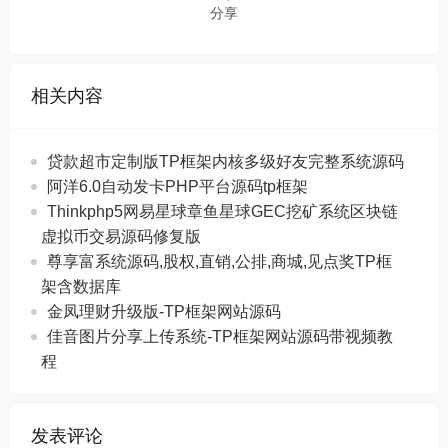
分享
相关内容
贷款超市定制版TP框架内核多级好友完整系统源码
阿洋6.0自动发卡PHP平台源码tp框架
Thinkphp5网易星球章鱼星球GEC挖矿系统区块链
虚拟币交易源码修复版
尊享富系统源码,股权,直销,公排,商城,见点奖TP框
架含数据库
金凤理财升级版-TP框架网站源码
佳音图片分享上传系统-TP框架网站源码带视频教
程
发表评论