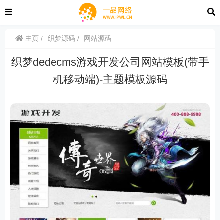
主页
织梦源码
网站源码
织梦dedecms游戏开发公司网站模板(带手
机移动端)-主题模板源码