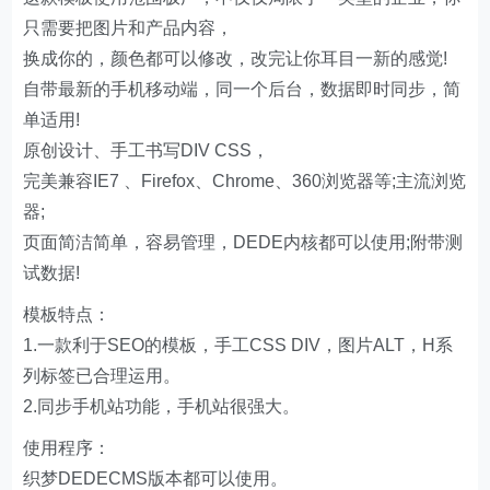
只需要把图片和产品内容，
换成你的，颜色都可以修改，改完让你耳目一新的感觉!
自带最新的手机移动端，同一个后台，数据即时同步，简
单适用!
原创设计、手工书写DIV CSS，
完美兼容IE7 、Firefox、Chrome、360浏览器等;主流浏览
器;
页面简洁简单，容易管理，DEDE内核都可以使用;附带测
试数据!
模板特点：
1.一款利于SEO的模板，手工CSS DIV，图片ALT，H系
列标签已合理运用。
2.同步手机站功能，手机站很强大。
使用程序：
织梦DEDECMS版本都可以使用。