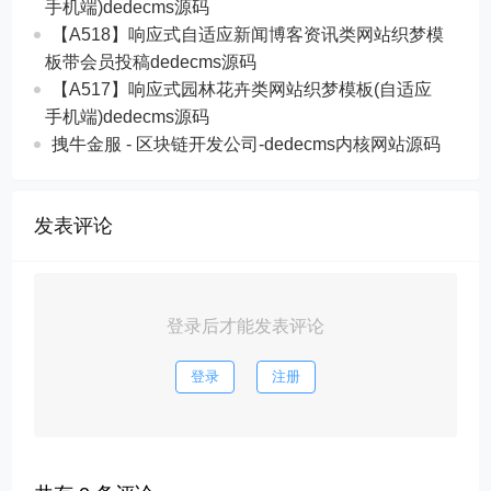
手机端)dedecms源码
【A518】响应式自适应新闻博客资讯类网站织梦模
板带会员投稿dedecms源码
【A517】响应式园林花卉类网站织梦模板(自适应
手机端)dedecms源码
拽牛金服 - 区块链开发公司-dedecms内核网站源码
发表评论
登录后才能发表评论
登录
注册