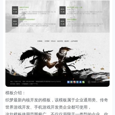
模板介绍：
织梦最新内核开发的模板，该模板属于企业通用类、传奇
世界游戏开发、手机游戏开发类企业都可使用，
这款模板使用范围极广，不仅仅局限于一类型的企业，你