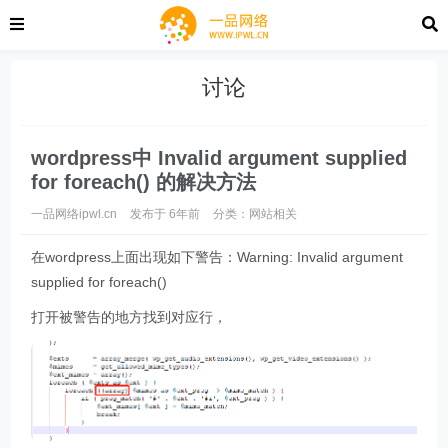
讨论
wordpress中 Invalid argument supplied
for foreach() 的解决方法
一品网络ipwl.cn
发布于 6年前
分类：
网站相关
在wordpress上面出现如下警告：Warning: Invalid argument
supplied for foreach()
打开被警告的地方找到对应行，