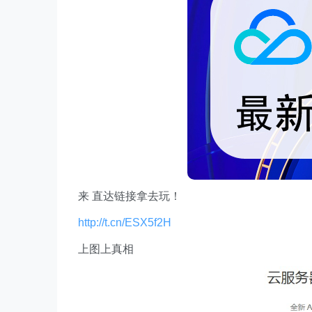
来 直达链接拿去玩！
http://t.cn/ESX5f2H
上图上真相