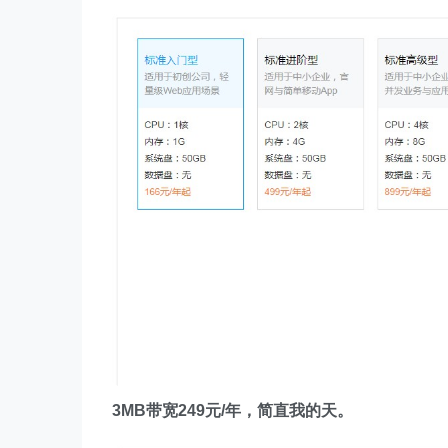
3MB带宽249元/年，简直我的天。