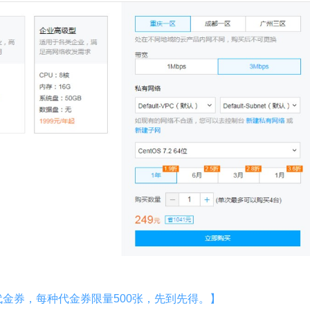
代金券，每种代金券限量500张，先到先得。】