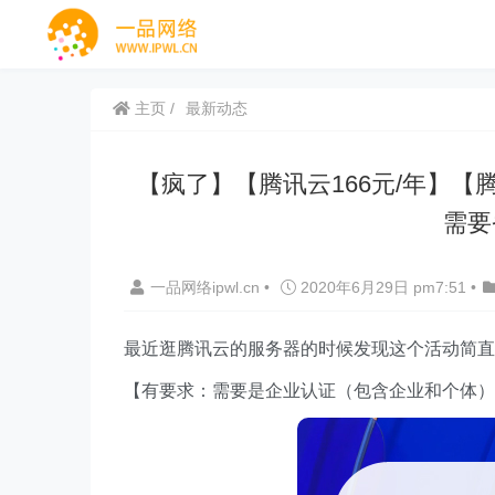
主页
最新动态
【疯了】【腾讯云166元/年】
需要
一品网络ipwl.cn
•
2020年6月29日 pm7:51
•
最近逛腾讯云的服务器的时候发现这个活动简直
【有要求：需要是企业认证（包含企业和个体）