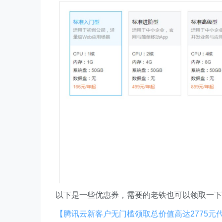
以下是一些优惠券，需要的老铁也可以领取一下
【腾讯云新客户无门槛领取总价值高达2775元