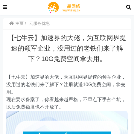
主页
云服务优惠
【七牛云】加速界的大佬，为互联网界提
速的领军企业，没用过的老铁们来了解
下？10G免费空间拿去用。
【七牛云】加速界的大佬，为互联网界提速的领军企业，
没用过的老铁们来了解下？注册就送10G免费空间，拿去
用。
现在要求备案了，你看越来越严格，不早点下手占个坑，
以后免费额度也不开放了。