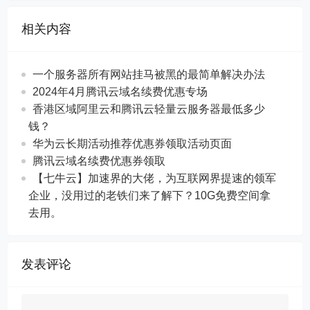
相关内容
一个服务器所有网站挂马被黑的最简单解决办法
2024年4月腾讯云域名续费优惠专场
香港区域阿里云和腾讯云轻量云服务器最低多少
钱？
华为云长期活动推荐优惠券领取活动页面
腾讯云域名续费优惠券领取
【七牛云】加速界的大佬，为互联网界提速的领军
企业，没用过的老铁们来了解下？10G免费空间拿
去用。
发表评论