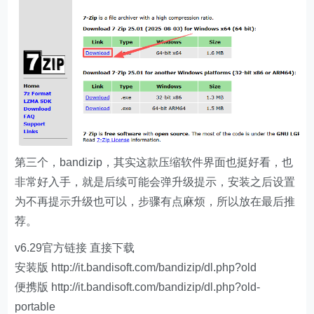
第三个，bandizip，其实这款压缩软件界面也挺好看，也
非常好入手，就是后续可能会弹升级提示，安装之后设置
为不再提示升级也可以，步骤有点麻烦，所以放在最后推
荐。
v6.29官方链接 直接下载
安装版 http://it.bandisoft.com/bandizip/dl.php?old
便携版 http://it.bandisoft.com/bandizip/dl.php?old-
portable