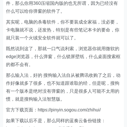
件，那么你用360压缩国内版的也无所谓，因为已经没有
什么可以给你弹窗的软件了。
其实呢，电脑的杀毒软件，你不要装成全家福，没必要，
卡电脑就不说，还发热，特别是有些笔记本卡的要命，你
就只装一个火绒安全软件就可以了。
既然说到这了，那就一口气说利索，浏览器你就用微软的
edge浏览器，什么弹窗，什么锁屏壁纸，什么桌面搜索框
的都不会有。
那么输入法，好的 搜狗输入法自从被腾讯收购了之后，动
作好像就多了很多，也不知道跟谁取的经，但是呢，搜狗
有一个版本是绝对没有弹窗的，只是很多人可能不太用的
惯，就是搜狗输入法智慧版。
官方下载页面：https://pinyin.sogou.com/zhihui/
如果下载以后不是，那么同样的蓝奏云备份链接：