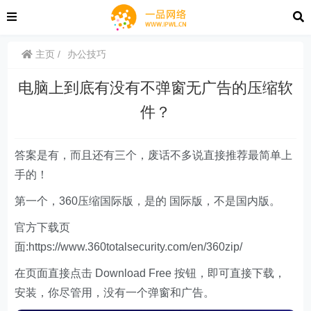
主页
办公技巧
电脑上到底有没有不弹窗无广告的压缩软
件？
答案是有，而且还有三个，废话不多说直接推荐最简单上
手的！
第一个，360压缩国际版，是的 国际版，不是国内版。
官方下载页
面:https://www.360totalsecurity.com/en/360zip/
在页面直接点击 Download Free 按钮，即可直接下载，
安装，你尽管用，没有一个弹窗和广告。