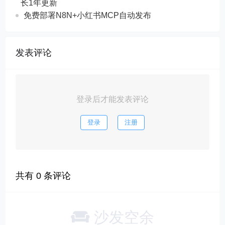
长1年更新
免费部署N8N+小红书MCP自动发布
发表评论
登录后才能发表评论
登录
注册
共有
0
条评论
沙发空余