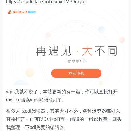
https://ojcode.lanzout.com/ij4VB3gry5ij
wps我就不说了，本站更新的有一篇，你可以直接打开
ipwl.cn搜索wps就能找到了。
很多人找pdf阅读器，其实大可不必，各种浏览器都可以
直接打开，也可以Ctrl+p打印，编辑的一般都收费，回头
我整理一下pdf免费的编辑器。