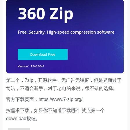
第二个，7zip，开源软件，无广告无弹窗，但是界面过于
简洁，不适合新手。对于老电脑来说，很不错的选择。
官方下载页面：https://www.7-zip.org/
按需求下载，如果你不知道下载哪个 就点第一个
download按钮。