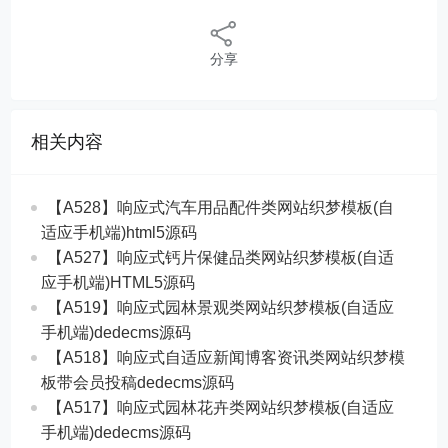
分享
相关内容
【A528】响应式汽车用品配件类网站织梦模板(自
适应手机端)html5源码
【A527】响应式钙片保健品类网站织梦模板(自适
应手机端)HTML5源码
【A519】响应式园林景观类网站织梦模板(自适应
手机端)dedecms源码
【A518】响应式自适应新闻博客资讯类网站织梦模
板带会员投稿dedecms源码
【A517】响应式园林花卉类网站织梦模板(自适应
手机端)dedecms源码