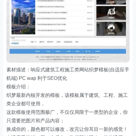
素材描述：响应式建筑工程施工类网站织梦模板(自适应手
机端) PC wap 利于SEO优化
模板介绍：
织梦最新内核开发的模板，该模板属于建筑、工程、施工
类企业都可使用，
这款模板使用范围极广，不仅仅局限于一类型的企业，你
只需要把图片和产品内容；
换成你的，颜色都可以修改，改完让你耳目一新的感觉！