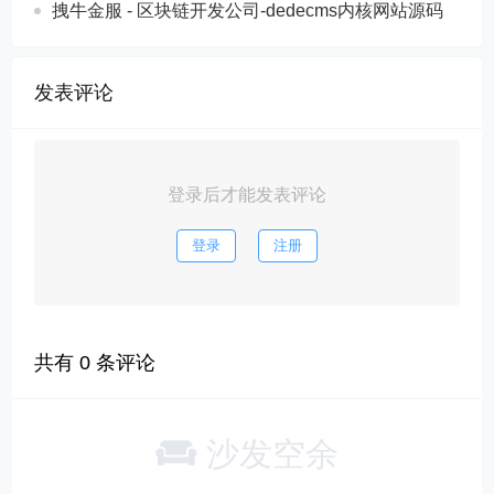
拽牛金服 - 区块链开发公司-dedecms内核网站源码
发表评论
登录后才能发表评论
登录
注册
共有
0
条评论
沙发空余