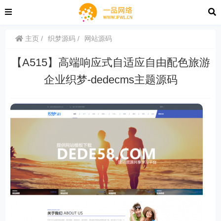
主页
织梦源码
网站源码
【A515】高端响应式自适应自由配色旅游
企业织梦-dedecms主题源码