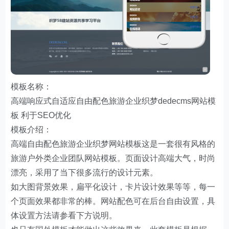
模板名称：
高端响应式自适应自由配色旅游企业织梦dedecms网站模
板 利于SEO优化
模板介绍：
高端自由配色旅游企业织梦网站模板这是一套很有风格的
旅游户外类企业团队网站模板。页面设计高端大气，时尚
漂亮，采用了当下很多流行的设计元素。
如大图背景效果，扁平化设计，卡片设计效果等等，每一
个页面效果都非常的棒。网站配色可在后台自由设置，具
体设置方法请参看下方说明。