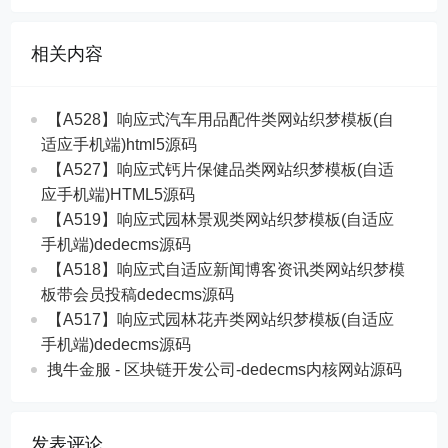
相关内容
【A528】响应式汽车用品配件类网站织梦模板(自
适应手机端)html5源码
【A527】响应式钙片保健品类网站织梦模板(自适
应手机端)HTML5源码
【A519】响应式园林景观类网站织梦模板(自适应
手机端)dedecms源码
【A518】响应式自适应新闻博客资讯类网站织梦模
板带会员投稿dedecms源码
【A517】响应式园林花卉类网站织梦模板(自适应
手机端)dedecms源码
拽牛金服 - 区块链开发公司-dedecms内核网站源码
发表评论