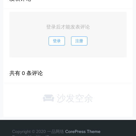
登录后才能发表评论
登录
注册
共有
0
条评论
沙发空余
Copyright © 2020 一品网络
CorePress Theme