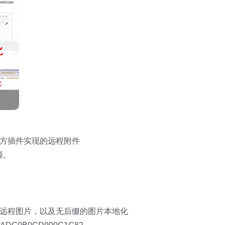
三方插件实现的远程附件
源。
开头的远程图片，以及无后缀的图片本地化