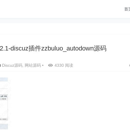
首
discuz插件zzbuluo_autodown源码
Discuz源码
,
网站源码
•
4330 阅读