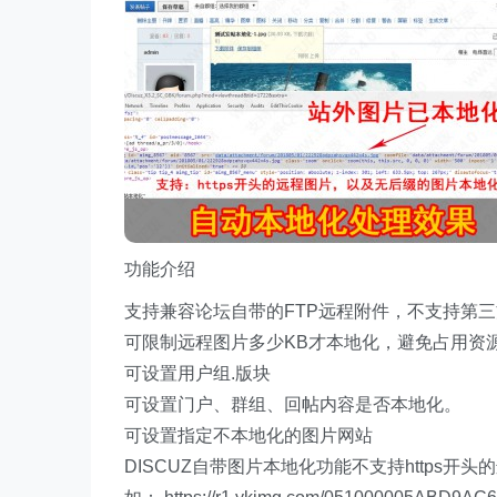
功能介绍
支持兼容论坛自带的FTP远程附件，不支持第
可限制远程图片多少KB才本地化，避免占用资
可设置用户组.版块
可设置门户、群组、回帖内容是否本地化。
可设置指定不本地化的图片网站
DISCUZ自带图片本地化功能不支持https