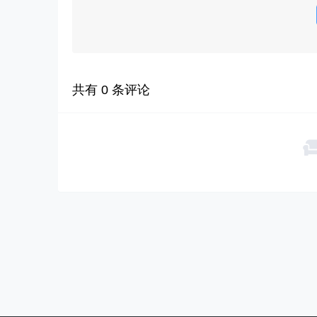
共有
0
条评论