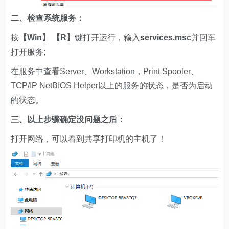
二、检查系统服务：
按
【Win】 【R】
键打开运行，输入
services.msc
并回车
打开服务;
在服务中查看Server、Workstation，Print Spooler、
TCP/IP NetBIOS Helper以上的服务的状态，是否为启动
的状态。
三、以上步骤确定没问题之后：
打开网络，可以看到共享打印机的主机了！