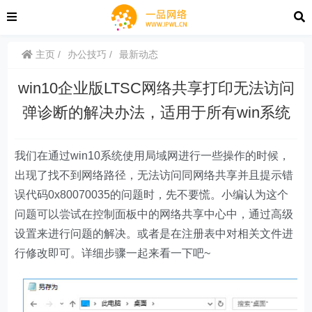
主页
办公技巧
最新动态
win10企业版LTSC网络共享打印无法访问
弹诊断的解决办法，适用于所有win系统
我们在通过win10系统使用局域网进行一些操作的时候，
出现了找不到网络路径，无法访问同网络共享并且提示错
误代码0x80070035的问题时，先不要慌。小编认为这个
问题可以尝试在控制面板中的网络共享中心中，通过高级
设置来进行问题的解决。或者是在注册表中对相关文件进
行修改即可。详细步骤一起来看一下吧~