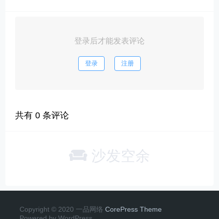
登录后才能发表评论
登录
注册
共有
0
条评论
沙发空余
Copyright © 2020 一品网络
CorePress Theme
Powered by WordPress