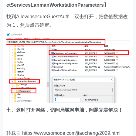
etServicesLanmanWorkstationParameters】
找到AllowInsecureGuestAuth，双击打开，把数值数据改
为 1，然后点击确定。
七、这时打开网络，访问局域网电脑，问题完美解决！
转载自 https://www.somode.com/jiaocheng/2029.html