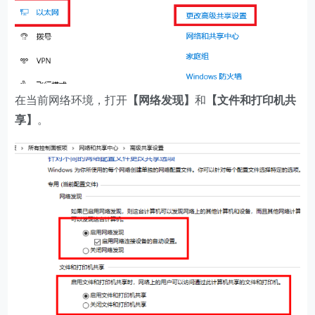
在当前网络环境，打开
【网络发现】
和
【文件和打印机共
享】
。