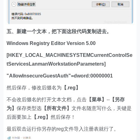
五、新建一个文本，把下面这段代码复制进去。
Windows Registry Editor Version 5.00
[HKEY_LOCAL_MACHINESYSTEMCurrentControlSe
tServicesLanmanWorkstationParameters]
"AllowInsecureGuestAuth"=dword:00000001
然后保存，修改后缀名为
【.reg】
不会改后缀名的打开文本文档，点击
【菜单】
--
【另存
为】
保存类型选
【所有文件】
文件名随意写什么，关键是
后面要加上
【.reg】
然后保存！
最后双击运行你另存的reg文件导入注册表就行了。