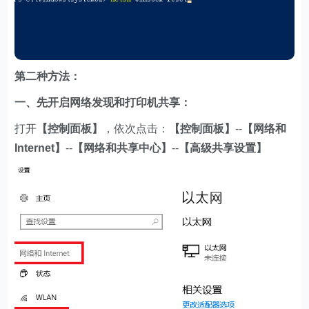
第二种方法：
一、先开启网络发现和打印机共享：
打开
【控制面板】
，依次点击：
【控制面板】
--
【网络和
Internet】
--
【网络和共享中心】
--
【高级共享设置】