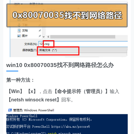
win10 0x80070035找不到网络路径怎么办
第一种方法：
【Win】 【x】
，点击
【命令提示符（管理员）】
输入
【netsh winsock reset】
回车。