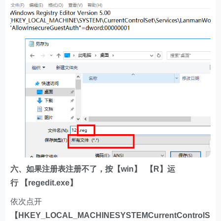
六、如果注册表注册不了，按
【win】
【R】
运
行
【regedit.exe】
依次点开
【HKEY_LOCAL_MACHINESYSTEMCurrentControlS