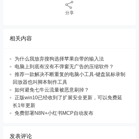
分享
相关内容
为什么我放弃搜狗选择苹果自带的输入法
电脑上到底有没有不弹窗无广告的压缩软件？
推荐一款解决不断重复的电脑小工具-键盘鼠标录制
回放器也叫脚本制作工具
如何避免七牛云流量被恶意刷掉？
正版win10已经收到了扩展安全更新，可以免费延
长1年更新
免费部署N8N+小红书MCP自动发布
发表评论