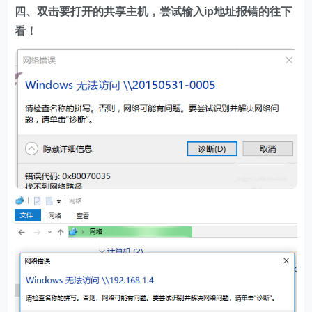
四、双击要打开的共享主机，尝试输入ip地址报错的往下
看！