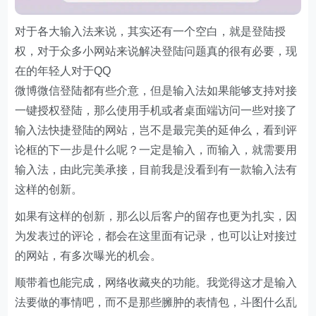
对于各大输入法来说，其实还有一个空白，就是登陆授
权，对于众多小网站来说解决登陆问题真的很有必要，现
在的年轻人对于QQ
微博微信登陆都有些介意，但是输入法如果能够支持对接
一键授权登陆，那么使用手机或者桌面端访问一些对接了
输入法快捷登陆的网站，岂不是最完美的延伸么，看到评
论框的下一步是什么呢？一定是输入，而输入，就需要用
输入法，由此完美承接，目前我是没看到有一款输入法有
这样的创新。
如果有这样的创新，那么以后客户的留存也更为扎实，因
为发表过的评论，都会在这里面有记录，也可以让对接过
的网站，有多次曝光的机会。
顺带着也能完成，网络收藏夹的功能。我觉得这才是输入
法要做的事情吧，而不是那些臃肿的表情包，斗图什么乱