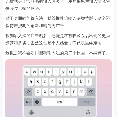
此后就是非常顺畅的输入体验了，用苹果原生输入法 没有
体会过卡顿的感受。
对于桌面端的输入法，我首推搜狗输入法智慧版，这个还
保持着搜狗的创新和精简无广告。
搜狗输入法的广告增多，感觉是在被收购以后出现的更为
频繁和恶劣，当然这也是个人感受，不代表最终定论。
这也是我不喜欢用搜狗输入法的第二个原因，不纯粹了。