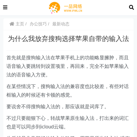
主页
办公技巧
最新动态
为什么我放弃搜狗选择苹果自带的输入法
首先就是搜狗输入法在苹果手机上的功能略显臃肿，而且
语音输入要跳转到设置项里，再回来，完全不如苹果输入
法的语音输入方便。
在某些情况下，搜狗输入法的兼容度也比较差，有些对话
框输入的时候还有卡顿的感觉。
要说舍不得搜狗输入法的，那应该就是词库了。
不过只要能狠下心，转战苹果原生输入法，打出来的词汇
也是可以同步到icloud云端。