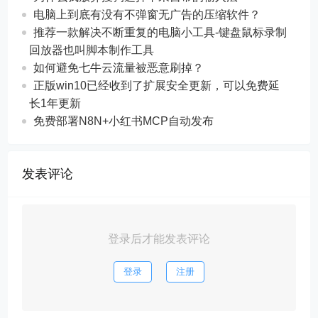
电脑上到底有没有不弹窗无广告的压缩软件？
推荐一款解决不断重复的电脑小工具-键盘鼠标录制
回放器也叫脚本制作工具
如何避免七牛云流量被恶意刷掉？
正版win10已经收到了扩展安全更新，可以免费延
长1年更新
免费部署N8N+小红书MCP自动发布
发表评论
登录后才能发表评论
登录
注册