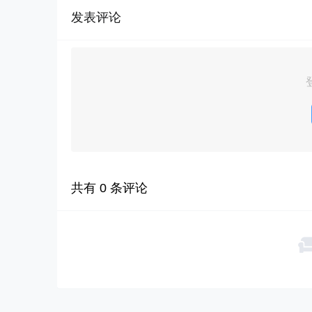
发表评论
共有
0
条评论