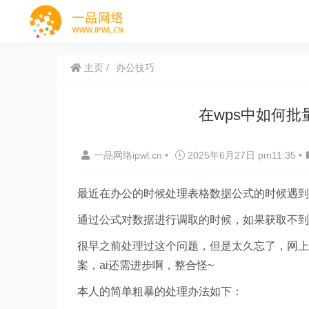
主页
办公技巧
在wps中如何批量
一品网络ipwl.cn
•
2025年6月27日 pm11:35
•
最近在办公的时候处理表格数据公式的时候遇到
通过公式对数据进行调取的时候，如果获取不到数据
很早之前处理过这个问题，但是太久忘了，网上搜
案，ai还需进步啊，整合怪~
本人的简单粗暴的处理办法如下：