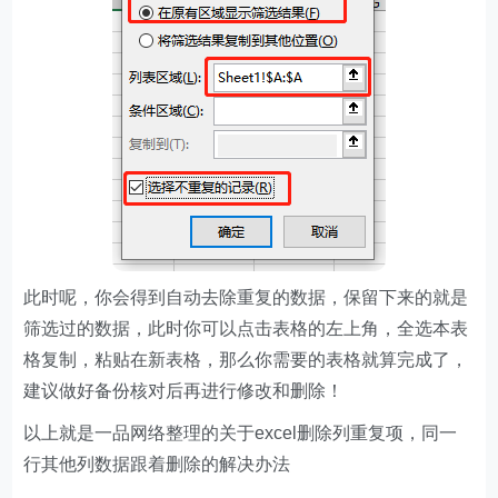
此时呢，你会得到自动去除重复的数据，保留下来的就是
筛选过的数据，此时你可以点击表格的左上角，全选本表
格复制，粘贴在新表格，那么你需要的表格就算完成了，
建议做好备份核对后再进行修改和删除！
以上就是一品网络整理的关于excel删除列重复项，同一
行其他列数据跟着删除的解决办法