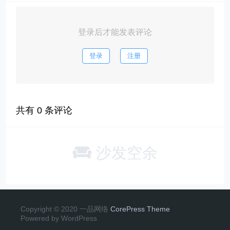
登录后才能发表评论
登录
注册
共有
0
条评论
沙发空余
Copyright © 2020 一品网络
CorePress Theme
Powered by WordPress