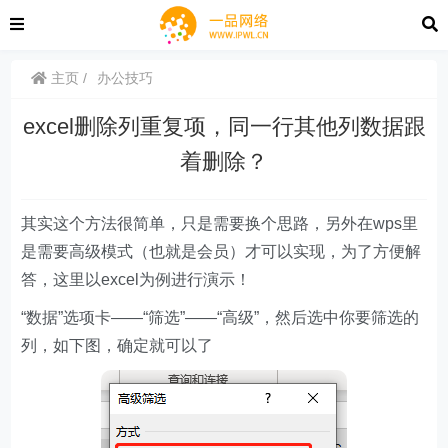
主页
办公技巧
excel删除列重复项，同一行其他列数据跟
着删除？
其实这个方法很简单，只是需要换个思路，另外在wps里
是需要高级模式（也就是会员）才可以实现，为了方便解
答，这里以excel为例进行演示！
“数据”选项卡——“筛选”——“高级”，然后选中你要筛选的
列，如下图，确定就可以了