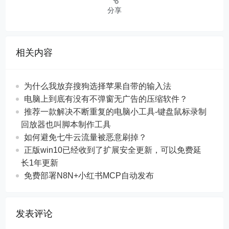
分享
相关内容
为什么我放弃搜狗选择苹果自带的输入法
电脑上到底有没有不弹窗无广告的压缩软件？
推荐一款解决不断重复的电脑小工具-键盘鼠标录制
回放器也叫脚本制作工具
如何避免七牛云流量被恶意刷掉？
正版win10已经收到了扩展安全更新，可以免费延
长1年更新
免费部署N8N+小红书MCP自动发布
发表评论